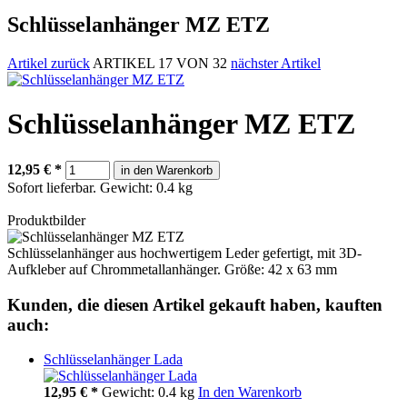
Schlüsselanhänger MZ ETZ
Artikel zurück
ARTIKEL 17 VON 32
nächster Artikel
Schlüsselanhänger MZ ETZ
12,95
€
*
in den Warenkorb
Sofort lieferbar.
Gewicht: 0.4 kg
Produktbilder
Schlüsselanhänger aus hochwertigem Leder gefertigt, mit 3D-
Aufkleber auf Chrommetallanhänger. Größe: 42 x 63 mm
Kunden, die diesen Artikel gekauft haben, kauften
auch:
Schlüsselanhänger Lada
12,95
€ *
Gewicht:
0.4 kg
In den Warenkorb