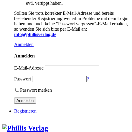
evtl. vertippt haben.
Sollten Sie trotz korrekter E-Mail-Adresse und bereits
bestehender Registrierung weiterhin Probleme mit dem Login
haben und auch keine "Passwort vergessen"-E-Mail erhalten,
so wenden Sie sich bitte per E-Mail an:
info@phillisverlag.de
Anmelden
Anmelden
E-Mail-Adresse
Passwort
?
Passwort merken
Anmelden
Registrieren