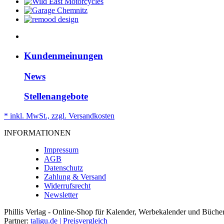
Kundenmeinungen
News
Stellenangebote
* inkl. MwSt., zzgl. Versandkosten
INFORMATIONEN
Impressum
AGB
Datenschutz
Zahlung & Versand
Widerrufsrecht
Newsletter
Phillis Verlag - Online-Shop für Kalender, Werbekalender und Büche
Partner:
taligu.de | Preisvergleich