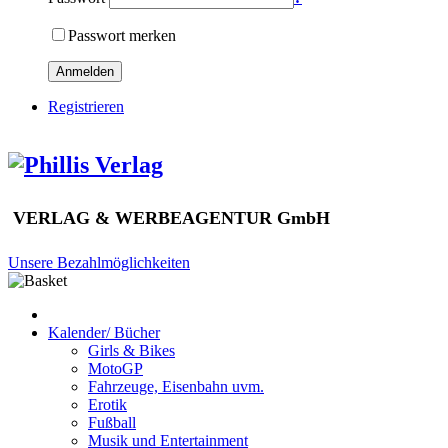
Passwort merken
Anmelden
Registrieren
VERLAG & WERBEAGENTUR GmbH
Unsere Bezahlmöglichkeiten
Kalender/ Bücher
Girls & Bikes
MotoGP
Fahrzeuge, Eisenbahn uvm.
Erotik
Fußball
Musik und Entertainment