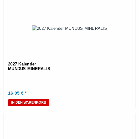
2027 Kalender
MUNDUS MINERALIS
16,95
€ *
IN DEN WARENKORB