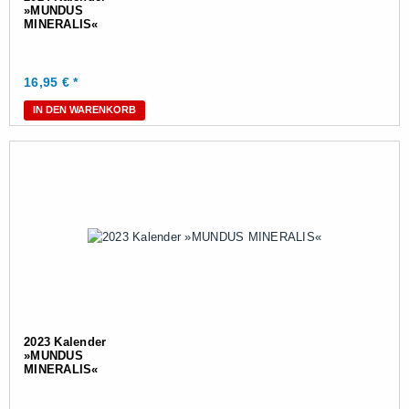
»MUNDUS
MINERALIS«
16,95
€ *
IN DEN WARENKORB
2023 Kalender
»MUNDUS
MINERALIS«