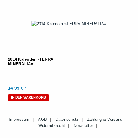
2014 Kalender »TERRA
MINERALIA«
14,95
€ *
IN DEN WARENKORB
Impressum
AGB
Datenschutz
Zahlung & Versand
Widerrufsrecht
Newsletter