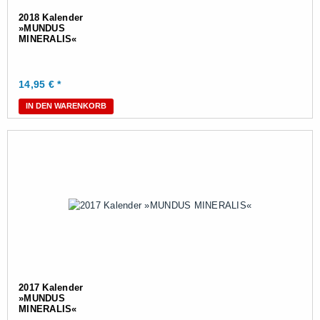
2018 Kalender
»MUNDUS
MINERALIS«
14,95
€ *
IN DEN WARENKORB
2017 Kalender
»MUNDUS
MINERALIS«