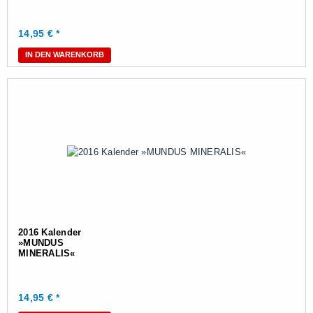
14,95
€ *
IN DEN WARENKORB
2016 Kalender
»MUNDUS
MINERALIS«
14,95
€ *