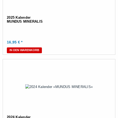
2025 Kalender
MUNDUS MINERALIS
16,95
€ *
IN DEN WARENKORB
2024 Kalender