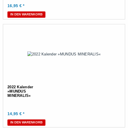
16,95
€ *
IN DEN WARENKORB
2022 Kalender
»MUNDUS
MINERALIS«
14,95
€ *
IN DEN WARENKORB