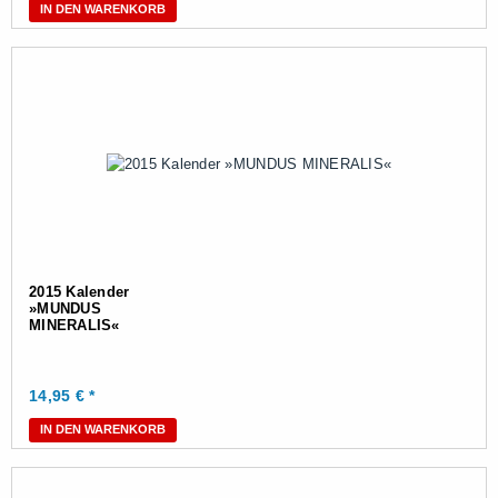
IN DEN WARENKORB
2015 Kalender
»MUNDUS
MINERALIS«
14,95
€ *
IN DEN WARENKORB