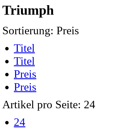
Triumph
Sortierung:
Preis
Titel
Titel
Preis
Preis
Artikel pro Seite:
24
24