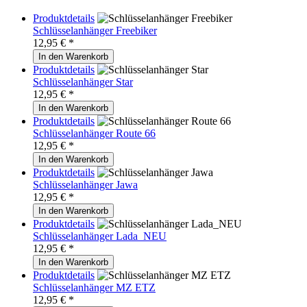
Produktdetails
Schlüsselanhänger Freebiker
12,95
€ *
In den Warenkorb
Produktdetails
Schlüsselanhänger Star
12,95
€ *
In den Warenkorb
Produktdetails
Schlüsselanhänger Route 66
12,95
€ *
In den Warenkorb
Produktdetails
Schlüsselanhänger Jawa
12,95
€ *
In den Warenkorb
Produktdetails
Schlüsselanhänger Lada_NEU
12,95
€ *
In den Warenkorb
Produktdetails
Schlüsselanhänger MZ ETZ
12,95
€ *