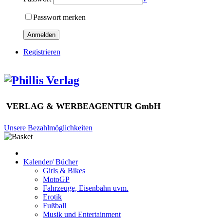
Passwort merken
Anmelden
Registrieren
VERLAG & WERBEAGENTUR GmbH
Unsere Bezahlmöglichkeiten
Kalender/ Bücher
Girls & Bikes
MotoGP
Fahrzeuge, Eisenbahn uvm.
Erotik
Fußball
Musik und Entertainment