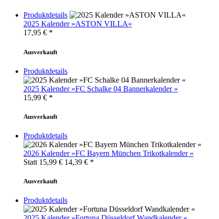
Produktdetails
2025 Kalender »ASTON VILLA«
17,95
€ *
Ausverkauft
Produktdetails
2025 Kalender »FC Schalke 04 Bannerkalender «
15,99
€ *
Ausverkauft
Produktdetails
2026 Kalender »FC Bayern München Trikotkalender «
Statt 15,99 €
14,39
€ *
Ausverkauft
Produktdetails
2025 Kalender »Fortuna Düsseldorf Wandkalender «