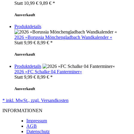
Statt 10,99 €
9,89
€ *
Ausverkauft
Produktdetails
2026 »Borussia Mönchengladbach Wandkalender «
Statt 9,99 €
8,99
€ *
Ausverkauft
Produktdetails
2026 »FC Schalke 04 Fanterminer«
Statt 9,99 €
8,99
€ *
Ausverkauft
* inkl. MwSt., zzgl. Versandkosten
INFORMATIONEN
Impressum
AGB
Datenschutz