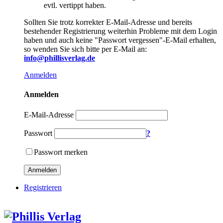
evtl. vertippt haben.
Sollten Sie trotz korrekter E-Mail-Adresse und bereits
bestehender Registrierung weiterhin Probleme mit dem Login
haben und auch keine "Passwort vergessen"-E-Mail erhalten,
so wenden Sie sich bitte per E-Mail an:
info@phillisverlag.de
Anmelden
Anmelden
E-Mail-Adresse
Passwort
?
Passwort merken
Anmelden
Registrieren