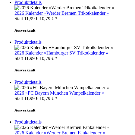
Produktdetails
2026 Kalender »Werder Bremen Trikotkalender «
Statt 11,99 €
10,79
€ *
Ausverkauft
Produktdetails
2026 Kalender »Hamburger SV Trikotkalender «
Statt 11,99 €
10,79
€ *
Ausverkauft
Produktdetails
2026 »FC Bayern München Wimpelkalender «
Statt 11,99 €
10,79
€ *
Ausverkauft
Produktdetails
2026 Kalender »Werder Bremen Fankalender «