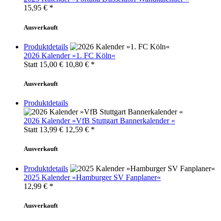
15,95
€ *
Ausverkauft
Produktdetails
2026 Kalender »1. FC Köln«
Statt 15,00 €
10,80
€ *
Ausverkauft
Produktdetails
2026 Kalender »VfB Stuttgart Bannerkalender «
Statt 13,99 €
12,59
€ *
Ausverkauft
Produktdetails
2025 Kalender »Hamburger SV Fanplaner«
12,99
€ *
Ausverkauft